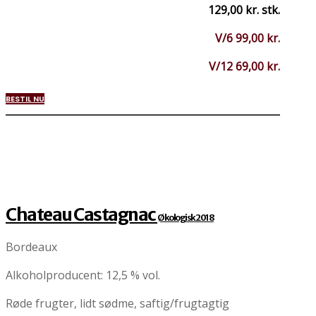
129,00 kr. stk.
V/6 99,00 kr.
V/12 69,00 kr.
BESTIL NU
Chateau Castagnac
Økologisk 2018
Bordeaux
Alkoholproducent: 12,5 % vol.
Røde frugter, lidt sødme, saftig/frugtagtig