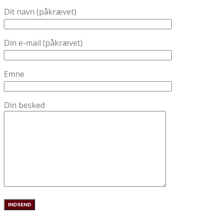
Dit navn (påkrævet)
Din e-mail (påkrævet)
Emne
Din besked