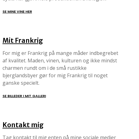
SE MINE VINE HER
Mit Frankrig
For mig er Frankrig på mange måder indbegrebet
af kvalitet. Maden, vinen, kulturen og ikke mindst
charmen rundt om i de små rustikke
bjerglandsbyer gør for mig Frankrig til noget
ganske specielt.
SE BILLEDER I MIT GALLERI
Kontakt mig
Tag kontakt til mig enten på mine sociale medier